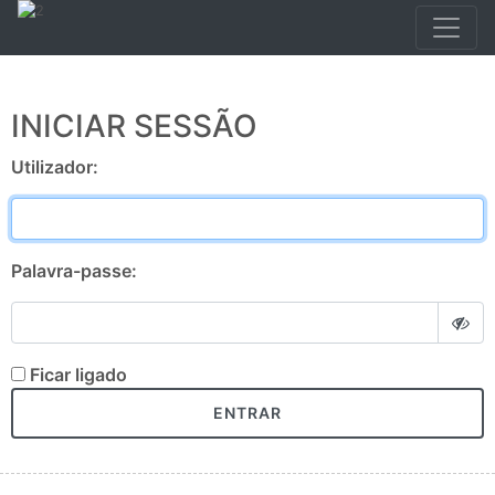
INICIAR SESSÃO
Utilizador:
Palavra-passe:
Ficar ligado
ENTRAR