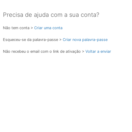
Precisa de ajuda com a sua conta?
Não tem conta >
Criar uma conta
Esqueceu-se da palavra-passe >
Criar nova palavra-passe
Não recebeu o email com o link de ativação >
Voltar a enviar