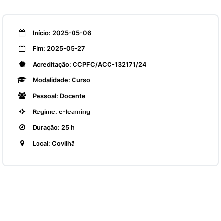
Início: 2025-05-06
Fim: 2025-05-27
Acreditação: CCPFC/ACC-132171/24
Modalidade: Curso
Pessoal: Docente
Regime: e-learning
Duração: 25 h
Local: Covilhã