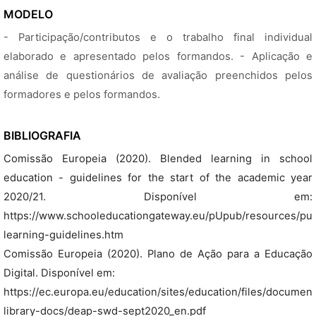
MODELO
- Participação/contributos e o trabalho final individual
elaborado e apresentado pelos formandos. - Aplicação e
análise de questionários de avaliação preenchidos pelos
formadores e pelos formandos.
BIBLIOGRAFIA
Comissão Europeia (2020). Blended learning in school
education - guidelines for the start of the academic year
2020/21. Disponível em:
https://www.schooleducationgateway.eu/pUpub/resources/pub
learning-guidelines.htm
Comissão Europeia (2020). Plano de Ação para a Educação
Digital. Disponível em:
https://ec.europa.eu/education/sites/education/files/document
library-docs/deap-swd-sept2020_en.pdf