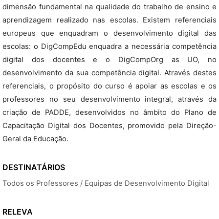
dimensão fundamental na qualidade do trabalho de ensino e
aprendizagem realizado nas escolas. Existem referenciais
europeus que enquadram o desenvolvimento digital das
escolas: o DigCompEdu enquadra a necessária competência
digital dos docentes e o DigCompOrg as UO, no
desenvolvimento da sua competência digital. Através destes
referenciais, o propósito do curso é apoiar as escolas e os
professores no seu desenvolvimento integral, através da
criação de PADDE, desenvolvidos no âmbito do Plano de
Capacitação Digital dos Docentes, promovido pela Direção-
Geral da Educação.
DESTINATÁRIOS
Todos os Professores / Equipas de Desenvolvimento Digital
RELEVA