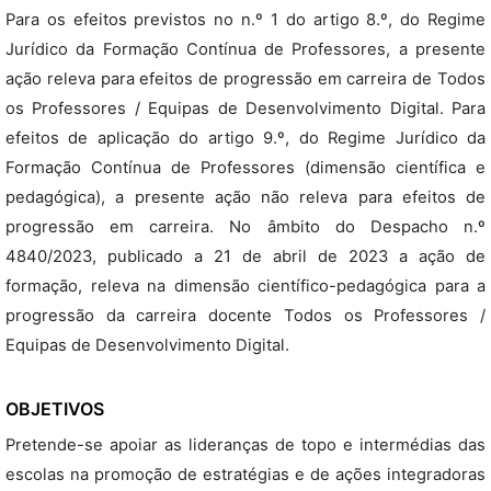
Para os efeitos previstos no n.º 1 do artigo 8.º, do Regime
Jurídico da Formação Contínua de Professores, a presente
ação releva para efeitos de progressão em carreira de Todos
os Professores / Equipas de Desenvolvimento Digital. Para
efeitos de aplicação do artigo 9.º, do Regime Jurídico da
Formação Contínua de Professores (dimensão científica e
pedagógica), a presente ação não releva para efeitos de
progressão em carreira. No âmbito do Despacho n.º
4840/2023, publicado a 21 de abril de 2023 a ação de
formação, releva na dimensão científico-pedagógica para a
progressão da carreira docente Todos os Professores /
Equipas de Desenvolvimento Digital.
OBJETIVOS
Pretende-se apoiar as lideranças de topo e intermédias das
escolas na promoção de estratégias e de ações integradoras