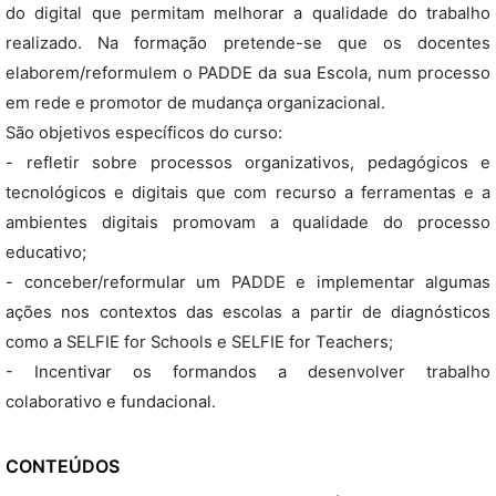
do digital que permitam melhorar a qualidade do trabalho
realizado. Na formação pretende-se que os docentes
elaborem/reformulem o PADDE da sua Escola, num processo
em rede e promotor de mudança organizacional.
São objetivos específicos do curso:
- refletir sobre processos organizativos, pedagógicos e
tecnológicos e digitais que com recurso a ferramentas e a
ambientes digitais promovam a qualidade do processo
educativo;
- conceber/reformular um PADDE e implementar algumas
ações nos contextos das escolas a partir de diagnósticos
como a SELFIE for Schools e SELFIE for Teachers;
- Incentivar os formandos a desenvolver trabalho
colaborativo e fundacional.
CONTEÚDOS