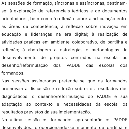
As sessões de formação, síncronas e assíncronas, destinam-
se: à exploração de referenciais teóricos e de documentos
orientadores, bem como à reflexão sobre a articulação entre
as áreas de competência; à reflexão sobre inovação em
educação e lideranças na era digital; à realização de
atividades práticas em ambiente colaborativo, de partilha e
reflexão; à abordagem a estratégias e metodologias de
desenvolvimento de projetos centrados na escola; ao
desenho/reformulação dos PADDE das escolas dos
formandos.
Nas sessões assíncronas pretende-se que os formandos
promovam a discussão e reflexão sobre: os resultados dos
diagnósticos; o desenho/reformulação do PADDE e sua
adaptação ao contexto e necessidades da escola; os
resultados previstos da sua implementação.
Na última sessão os formandos apresentarão os PADDE
desenvolvidos, proporcionando-se momento de partilha e