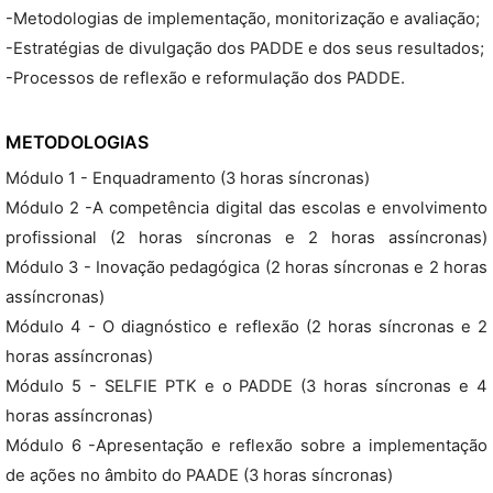
-Metodologias de implementação, monitorização e avaliação;
-Estratégias de divulgação dos PADDE e dos seus resultados;
-Processos de reflexão e reformulação dos PADDE.
METODOLOGIAS
Módulo 1 - Enquadramento (3 horas síncronas)
Módulo 2 -A competência digital das escolas e envolvimento
profissional (2 horas síncronas e 2 horas assíncronas)
Módulo 3 - Inovação pedagógica (2 horas síncronas e 2 horas
assíncronas)
Módulo 4 - O diagnóstico e reflexão (2 horas síncronas e 2
horas assíncronas)
Módulo 5 - SELFIE PTK e o PADDE (3 horas síncronas e 4
horas assíncronas)
Módulo 6 -Apresentação e reflexão sobre a implementação
de ações no âmbito do PAADE (3 horas síncronas)