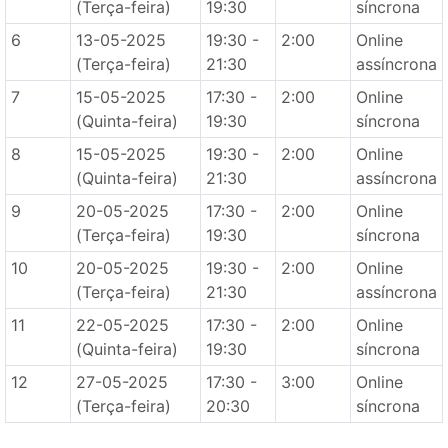
(Terça-feira)
19:30
síncrona
6
13-05-2025
19:30 -
2:00
Online
(Terça-feira)
21:30
assíncrona
7
15-05-2025
17:30 -
2:00
Online
(Quinta-feira)
19:30
síncrona
8
15-05-2025
19:30 -
2:00
Online
(Quinta-feira)
21:30
assíncrona
9
20-05-2025
17:30 -
2:00
Online
(Terça-feira)
19:30
síncrona
10
20-05-2025
19:30 -
2:00
Online
(Terça-feira)
21:30
assíncrona
11
22-05-2025
17:30 -
2:00
Online
(Quinta-feira)
19:30
síncrona
12
27-05-2025
17:30 -
3:00
Online
(Terça-feira)
20:30
síncrona