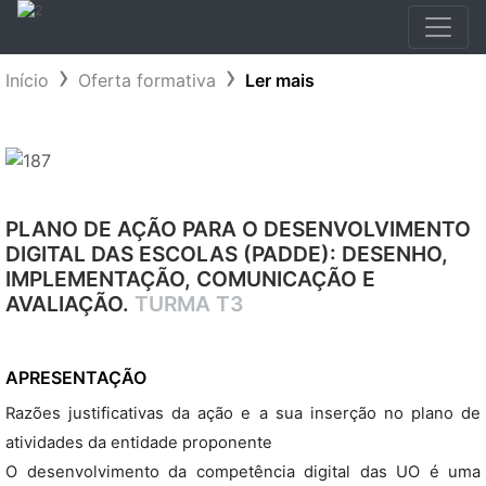
Início
Oferta formativa
Ler mais
PLANO DE AÇÃO PARA O DESENVOLVIMENTO
DIGITAL DAS ESCOLAS (PADDE): DESENHO,
IMPLEMENTAÇÃO, COMUNICAÇÃO E
AVALIAÇÃO.
TURMA T3
APRESENTAÇÃO
Razões justificativas da ação e a sua inserção no plano de
atividades da entidade proponente
O desenvolvimento da competência digital das UO é uma