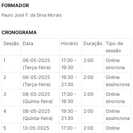
FORMADOR
Paulo José F. da Silva Morais
CRONOGRAMA
Sessão
Data
Horário
Duração
Tipo de
sessão
1
06-05-2025
17:30 -
2:00
Online
(Terça-feira)
19:30
síncrona
2
06-05-2025
19:30 -
2:00
Online
(Terça-feira)
21:30
assíncrona
3
08-05-2025
17:30 -
2:00
Online
(Quinta-feira)
19:30
síncrona
4
08-05-2025
19:30 -
2:00
Online
(Quinta-feira)
21:30
assíncrona
5
13-05-2025
17:30 -
2:00
Online