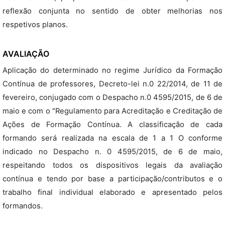
reflexão conjunta no sentido de obter melhorias nos
respetivos planos.
AVALIAÇÃO
Aplicação do determinado no regime Jurídico da Formação
Contínua de professores, Decreto-lei n.0 22/2014, de 11 de
fevereiro, conjugado com o Despacho n.0 4595/2015, de 6 de
maio e com o "Regulamento para Acreditação e Creditação de
Ações de Formação Contínua. A classificação de cada
formando será realizada na escala de 1 a 1 O conforme
indicado no Despacho n. 0 4595/2015, de 6 de maio,
respeitando todos os dispositivos legais da avaliação
contínua e tendo por base a participação/contributos e o
trabalho final individual elaborado e apresentado pelos
formandos.