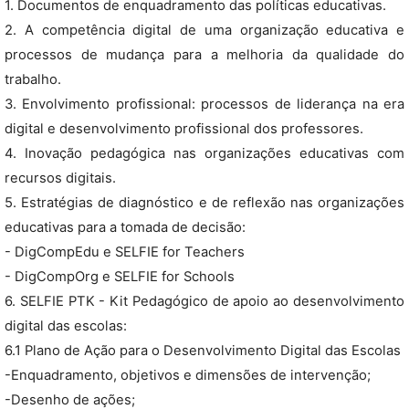
1. Documentos de enquadramento das políticas educativas.
2. A competência digital de uma organização educativa e
processos de mudança para a melhoria da qualidade do
trabalho.
3. Envolvimento profissional: processos de liderança na era
digital e desenvolvimento profissional dos professores.
4. Inovação pedagógica nas organizações educativas com
recursos digitais.
5. Estratégias de diagnóstico e de reflexão nas organizações
educativas para a tomada de decisão:
- DigCompEdu e SELFIE for Teachers
- DigCompOrg e SELFIE for Schools
6. SELFIE PTK - Kit Pedagógico de apoio ao desenvolvimento
digital das escolas:
6.1 Plano de Ação para o Desenvolvimento Digital das Escolas
-Enquadramento, objetivos e dimensões de intervenção;
-Desenho de ações;